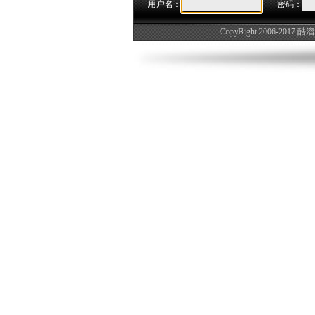
用户名：
密码：
CopyRight 2006-2