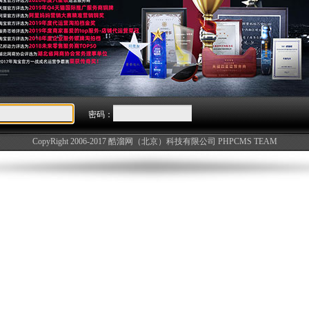
密码：
CopyRight 2006-2017 酷溜网（北京）科技有限公司
PHPCMS TEAM